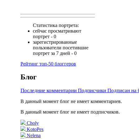
Статистика портрета:
сейчас просматривают
портрет - 0
зарегистрированные
пользователи посетившие
портрет за 7 дней - 0
Рейтинг топ-50 блоггеров
Блог
Последние комментарии
Подписчики
Подписан на 
В данный момент блог не имеет комментариев.
В данный момент блог не имеет подписчиков.
Choly
KotoPes
Nelena